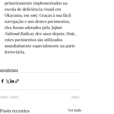
primeiramente implementados na 
escola de deficiência visual em 
Okayama, em 1967. Graças à sua fácil 
navegação e uso destes pavimentos, 
eles foram adotados pela 
Japan 
National Railway
 dez anos depois. Hoje, 
estes pavimentos são utilizados 
mundialmente especialmente na parte 
ferroviária. 
arquitetura
Posts recentes
Ver tudo