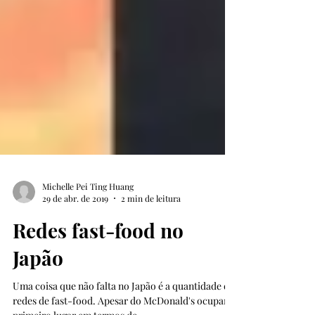
Michelle Pei Ting Huang
29 de abr. de 2019
2 min de leitura
Redes fast-food no
Japão