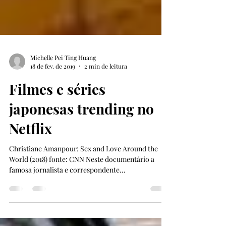
Michelle Pei Ting Huang
18 de fev. de 2019
2 min de leitura
Filmes e séries
japonesas trending no
Netflix
Christiane Amanpour: Sex and Love Around the
World (2018) fonte: CNN Neste documentário a
famosa jornalista e correspondente...