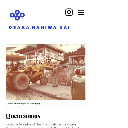
OSAKA NANIWA KAI
início da construção da sede (1981)
Quem somos
Associação Cultural dos Provincianos de Osaka: