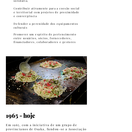
solidária.
Contribuir ativamente para a coesão social
e territorial com projetos de proximidade
e convergência
Defender a perenidade dos equipamentos
culturais
Promover um espírito de pertencimento
entre usuários, sócios, fornecedores,
financiadores, colaboradores e gestores
1965 - hoje
Em 1965, com a iniciativa de um grupo de
provincianos de Osaka, fundou-se a Associação