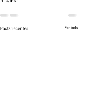
Posts recentes
Ver tudo