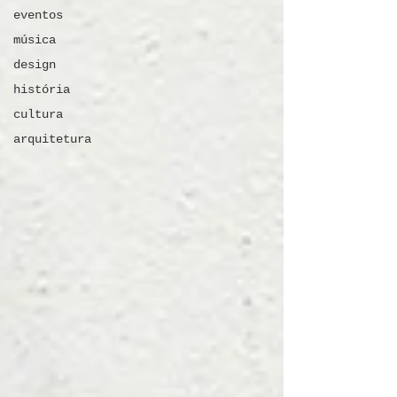
eventos
música
design
história
cultura
arquitetura