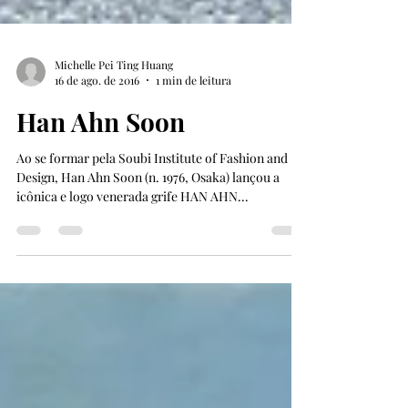
Michelle Pei Ting Huang
16 de ago. de 2016
1 min de leitura
Han Ahn Soon
Ao se formar pela Soubi Institute of Fashion and
Design, Han Ahn Soon (n. 1976, Osaka) lançou a
icônica e logo venerada grife HAN AHN...