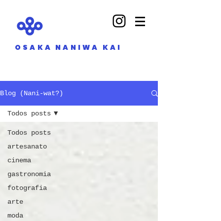
OSAKA NANIWA KAI
Blog (Nani-wat?)
Todos posts
Todos posts
artesanato
cinema
gastronomia
fotografia
arte
moda