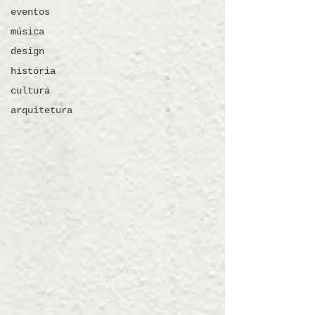
eventos
música
design
história
cultura
arquitetura