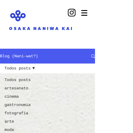
OSAKA NANIWA KAI
Blog (Nani-wat?)
Todos posts
Todos posts
artesanato
cinema
gastronomia
fotografia
arte
moda