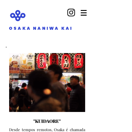
OSAKA NANIWA KAI
"KUIDAORE"
Desde tempos remotos, Osaka é chamada