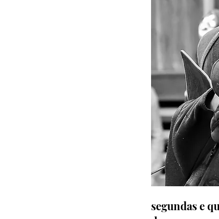
segundas e qu