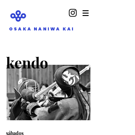
OSAKA NANIWA KAI
kendo
sábados