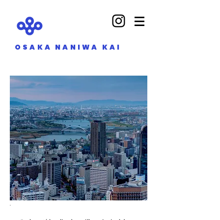
OSAKA NANIWA KAI