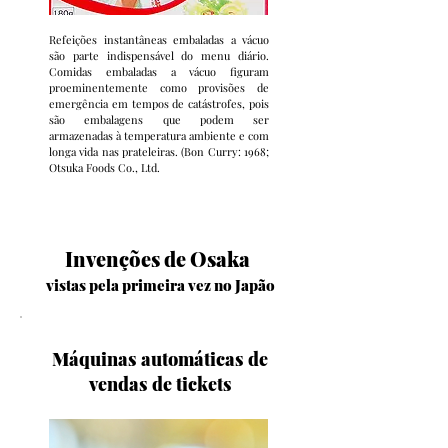
Refeições instantâneas embaladas a vácuo
são parte indispensável do menu diário.
Comidas embaladas a vácuo figuram
proeminentemente como provisões de
emergência em tempos de catástrofes, pois
são embalagens que podem ser
armazenadas à temperatura ambiente e com
longa vida nas prateleiras. (Bon Curry: 1968;
Otsuka Foods Co., Ltd.
Invenções de Osaka
vistas pela primeira vez no Japão
Máquinas automáticas de
vendas de tickets