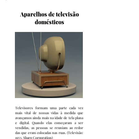
Aparelhos de televisão
domésticos
Televisores formam uma parte cada vez
mais vital de nossas vidas à medida que
avançamos ainda mais na idade de tela plana
e digital. Quando elas começaram a ser
vendidas, as pessoas se reuniam ao redor
das que eram colocadas nas ruas. (Televisão:
1953, Sharp Corporation)