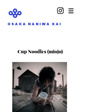
OSAKA NANIWA KAI
Cup Noodles (miojo)