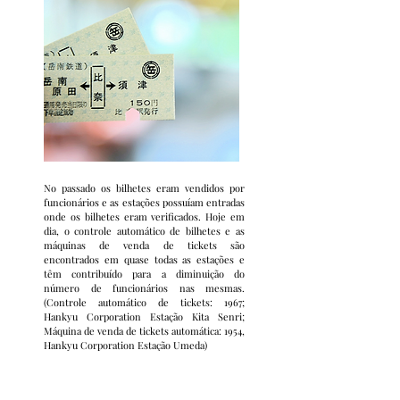
No passado os bilhetes eram vendidos por
funcionários e as estações possuíam entradas
onde os bilhetes eram verificados. Hoje em
dia, o controle automático de bilhetes e as
máquinas de venda de tickets são
encontrados em quase todas as estações e
têm contribuído para a diminuição do
número de funcionários nas mesmas.
(Controle automático de tickets: 1967;
Hankyu Corporation Estação Kita Senri;
Máquina de venda de tickets automática: 1954,
Hankyu Corporation Estação Umeda)