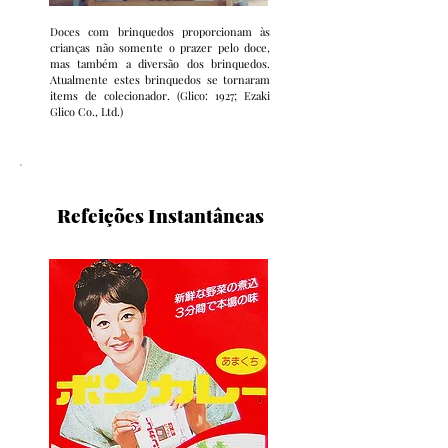
Doces com brinquedos proporcionam às
crianças não somente o prazer pelo doce,
mas também a diversão dos brinquedos.
Atualmente estes brinquedos se tornaram
items de colecionador. (Glico: 1927; Ezaki
Glico Co., Ltd.)
Refeições Instantâneas