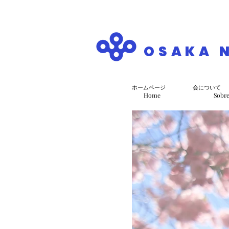
OSAKA 
ホームページ
会について
Home
Sobr