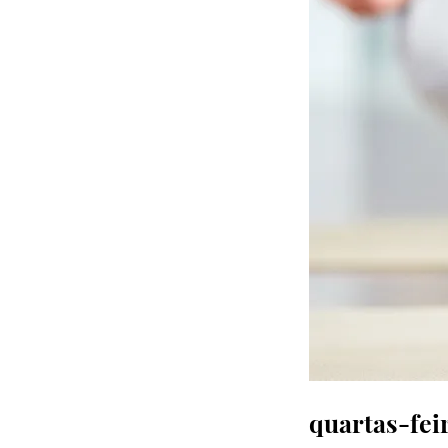
quartas-fei