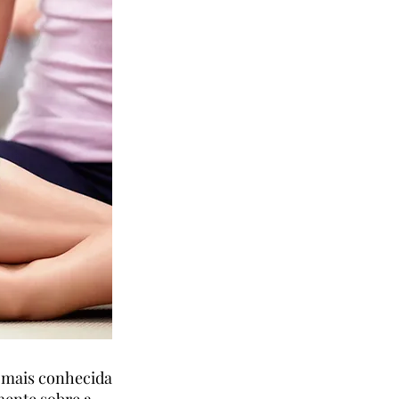
 mais conhecida