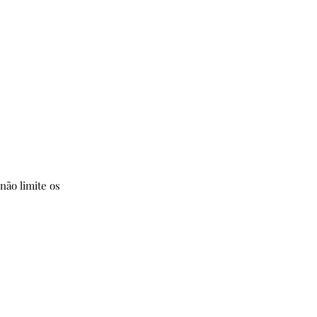
não limite os